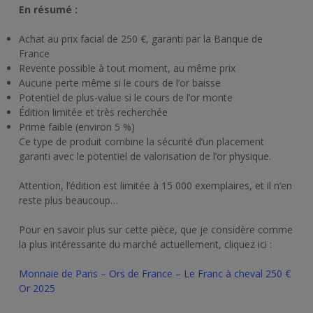
En résumé :
Achat au prix facial de 250 €, garanti par la Banque de
France
Revente possible à tout moment, au même prix
Aucune perte même si le cours de l’or baisse
Potentiel de plus-value si le cours de l’or monte
Édition limitée et très recherchée
Prime faible (environ 5 %)
Ce type de produit combine la sécurité d’un placement
garanti avec le potentiel de valorisation de l’or physique.
Attention, l’édition est limitée à 15 000 exemplaires, et il n’en
reste plus beaucoup…
Pour en savoir plus sur cette pièce, que je considère comme
la plus intéressante du marché actuellement, cliquez ici :
Monnaie de Paris – Ors de France – Le Franc à cheval 250 €
Or 2025