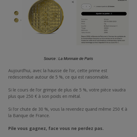
Source : La Monnaie de Paris
Aujourd’hui, avec la hausse de l’or, cette prime est
redescendue autour de 5 %, ce qui est raisonnable.
Si le cours de l’or grimpe de plus de 5 %, votre pièce vaudra
plus que 250 € à son poids en métal.
Si l’or chute de 30 %, vous la revendez quand même 250 € à
la Banque de France.
Pile vous gagnez, face vous ne perdez pas.