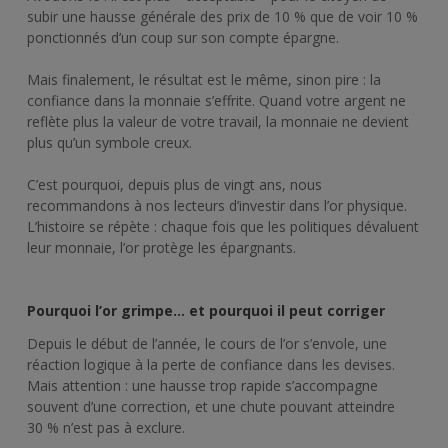
subir une hausse générale des prix de 10 % que de voir 10 %
ponctionnés d’un coup sur son compte épargne.
Mais finalement, le résultat est le même, sinon pire : la
confiance dans la monnaie s’effrite. Quand votre argent ne
reflète plus la valeur de votre travail, la monnaie ne devient
plus qu’un symbole creux.
C’est pourquoi, depuis plus de vingt ans, nous
recommandons à nos lecteurs d’investir dans l’or physique.
L’histoire se répète : chaque fois que les politiques dévaluent
leur monnaie, l’or protège les épargnants.
Pourquoi l’or grimpe… et pourquoi il peut corriger
Depuis le début de l’année, le cours de l’or s’envole, une
réaction logique à la perte de confiance dans les devises.
Mais attention : une hausse trop rapide s’accompagne
souvent d’une correction, et une chute pouvant atteindre
30 % n’est pas à exclure.