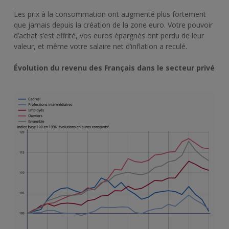
Les prix à la consommation ont augmenté plus fortement
que jamais depuis la création de la zone euro. Votre pouvoir
d’achat s’est effrité, vos euros épargnés ont perdu de leur
valeur, et même votre salaire net d’inflation a reculé.
Évolution du revenu des Français dans le secteur privé