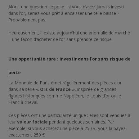
Alors, une question se pose : si vous n’avez jamais investi
dans l’or, seriez-vous prêt à encaisser une telle baisse ?
Probablement pas.
Heureusement, il existe aujourd’hui une anomalie de marché
– une façon d’acheter de l’or sans prendre ce risque.
Une opportunité rare : investir dans l’or sans risque de
perte
La Monnaie de Paris émet régulièrement des pièces d’or
dans sa série
« Ors de France »
, inspirée de grandes
figures historiques comme Napoléon, le Louis d’or ou le
Franc à cheval.
Ces pièces ont une particularité unique : elles sont vendues à
leur
valeur faciale
pendant quelques semaines. Par
exemple, si vous achetez une pièce à 250 €, vous la payez
exactement 250 €.