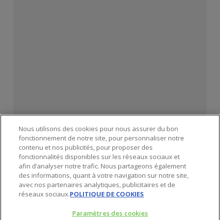
Nous utilisons des cookies pour nous assurer du bon
fonctionnement de notre site, pour personnaliser notre
contenu et nos publicités, pour proposer des
fonctionnalités disponibles sur les réseaux sociaux et
afin d’analyser notre trafic. Nous partageons également
des informations, quant à votre navigation sur notre site,
avec nos partenaires analytiques, publicitaires et de
réseaux sociaux.
POLITIQUE DE COOKIES
Paramètres des cookies