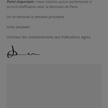
Point important :
nous n’avons aucun partenariat ni
accord d’affiliation avec la Monnaie de Paris.
On se retrouve la semaine prochaine.
Ionès Jaoulane
Directeur des Investissements aux Publications Agora