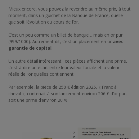
Mieux encore, vous pouvez la revendre au même prix, à tout
moment, dans un guichet de la Banque de France, quelle
que soit l’évolution du cours de l’or.
C’est un peu comme un billet de banque… mais en or pur
(999/1000). Autrement dit, c’est un placement en or
avec
garantie de capital
.
Un autre détail intéressant : ces pièces affichent une prime,
c’est-à-dire un écart entre leur valeur faciale et la valeur
réelle de l’or qu’elles contiennent.
Par exemple, la pièce de 250 € édition 2025, « Franc à
cheval », contenait à son lancement environ 206 € d’or pur,
soit une prime d’environ 20 %.