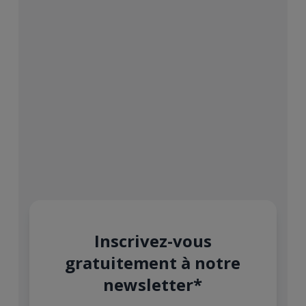
Inscrivez-vous
gratuitement à notre
newsletter*