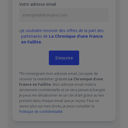
Votre adresse email
Je souhaite recevoir des offres de la part des
partenaires de
La Chronique d’une France
en Faillite
.
*En renseignant mon adresse email, j’accepte de
recevoir la newsletter gratuite
La Chronique d’une
France en Faillite
. Mon adresse email restera
strictement confidentielle et ne sera jamais échangée.
Je peux me désabonner en un clin d’œil grâce au lien
présent dans chaque email que je reçois. Pour en
savoir plus sur mes droits, je peux consulter la
Politique de confidentialité
.