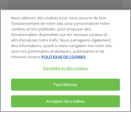
Nous utilisons des cookies pour nous assurer du bon
fonctionnement de notre site, pour personnaliser notre
contenu et nos publicités, pour proposer des
fonctionnalités disponibles sur les réseaux sociaux et
afin d’analyser notre trafic. Nous partageons également
des informations, quant à votre navigation sur notre site,
avec nos partenaires analytiques, publicitaires et de
réseaux sociaux.
POLITIQUE DE COOKIES
Paramètres des cookies
Tout Refuser
Accepter les cookies