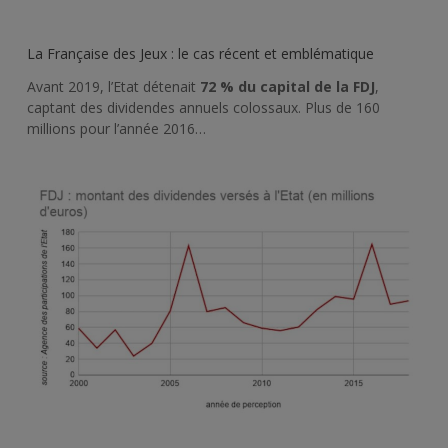
La Française des Jeux : le cas récent et emblématique
Avant 2019, l’Etat détenait
72
% du capital de la FDJ
,
captant des dividendes annuels colossaux. Plus de 160
millions pour l’année 2016…