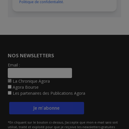
Politique de confidentialité
.
NOS NEWSLETTERS
Email :
La Chronique Agora
Agora Bourse
Les partenaires des Publications Agora
*En cliquant sur le bouton ci-dessus, j’accepte que mon e-mail saisi soit
utilisé, traité et exploité pour que je reçoive les newsletters gratuites