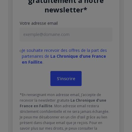
gratuitement à notre
newsletter*
Votre adresse email
Je souhaite recevoir des offres de la part des
partenaires de
La Chronique d’une France
en Faillite
.
*En renseignant mon adresse email, j’accepte de
recevoir la newsletter gratuite
La Chronique d’une
France en Faillite
. Mon adresse email restera
strictement confidentielle et ne sera jamais échangée.
Je peux me désabonner en un clin d’œil grâce au lien
présent dans chaque email que je reçois. Pour en
savoir plus sur mes droits, je peux consulter la