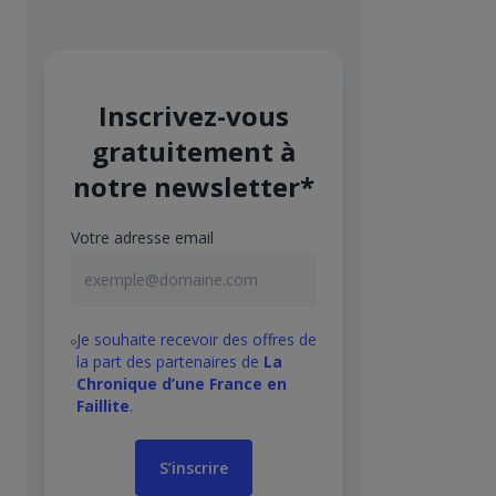
Inscrivez-vous
gratuitement à
notre newsletter*
Votre adresse email
Je souhaite recevoir des offres de
la part des partenaires de
La
Chronique d’une France en
Faillite
.