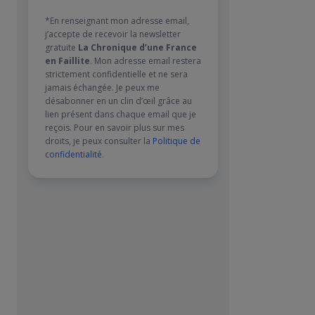
*En renseignant mon adresse email,
j’accepte de recevoir la newsletter
gratuite
La Chronique d’une France
en Faillite
. Mon adresse email restera
strictement confidentielle et ne sera
jamais échangée. Je peux me
désabonner en un clin d’œil grâce au
lien présent dans chaque email que je
reçois. Pour en savoir plus sur mes
droits, je peux consulter la
Politique de
confidentialité
.