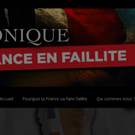
Accueil
Pourquoi la France va faire faillite
Qui sommes nous 