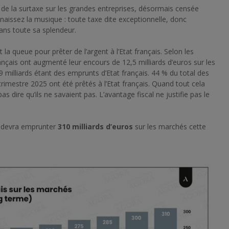
e la surtaxe sur les grandes entreprises, désormais censée
nnaissez la musique : toute taxe dite exceptionnelle, donc
ans toute sa splendeur.
la queue pour prêter de l’argent à l’Etat français. Selon les
nçais ont augmenté leur encours de 12,5 milliards d’euros sur les
milliards étant des emprunts d’Etat français. 44 % du total des
imestre 2025 ont été prêtés à l’Etat français. Quand tout cela
 dire qu’ils ne savaient pas. L’avantage fiscal ne justifie pas le
qui devra emprunter
310 milliards d’euros
sur les marchés cette