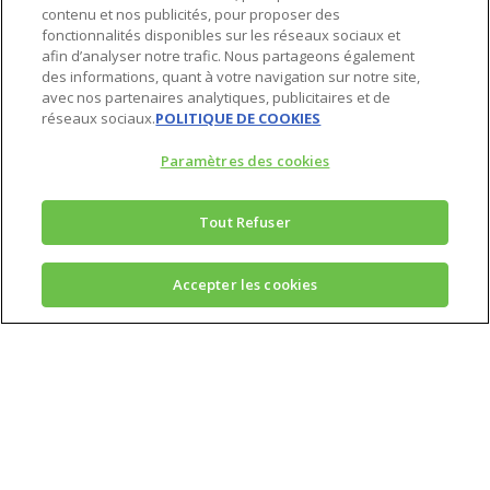
contenu et nos publicités, pour proposer des
fonctionnalités disponibles sur les réseaux sociaux et
afin d’analyser notre trafic. Nous partageons également
des informations, quant à votre navigation sur notre site,
avec nos partenaires analytiques, publicitaires et de
réseaux sociaux.
POLITIQUE DE COOKIES
Paramètres des cookies
Tout Refuser
Accepter les cookies