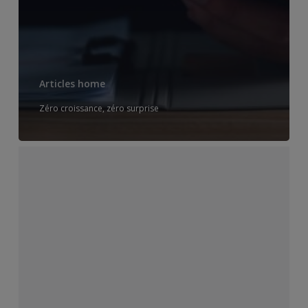
Articles home
Zéro croissance, zéro surprise