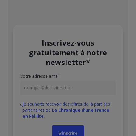
Inscrivez-vous
gratuitement à notre
newsletter*
Votre adresse email
Je souhaite recevoir des offres de la part des
partenaires de
La Chronique d’une France
en Faillite
.