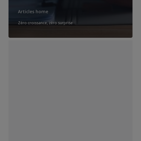
Articles home
Zéro croissance, zéro surprise