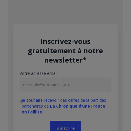
Inscrivez-vous
gratuitement à notre
newsletter*
Votre adresse email
Je souhaite recevoir des offres de la part des
partenaires de
La Chronique d’une France
en Faillite
.