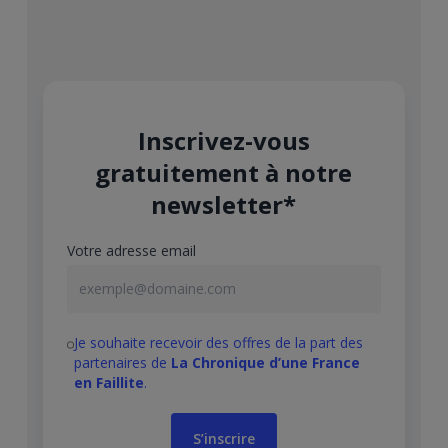
Inscrivez-vous
gratuitement à notre
newsletter*
Votre adresse email
Je souhaite recevoir des offres de la part des
partenaires de
La Chronique d’une France
en Faillite
.