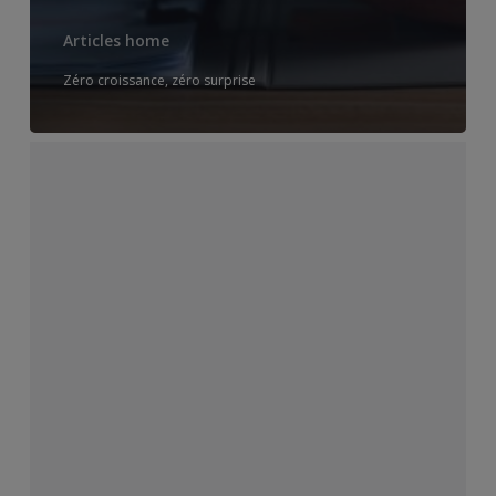
Articles home
Zéro croissance, zéro surprise