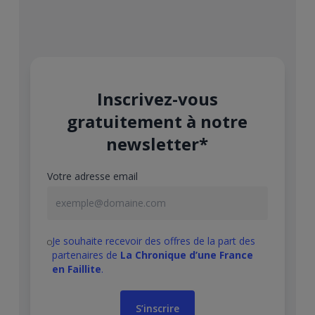
Inscrivez-vous
gratuitement à notre
newsletter*
Votre adresse email
Je souhaite recevoir des offres de la part des
partenaires de
La Chronique d’une France
en Faillite
.