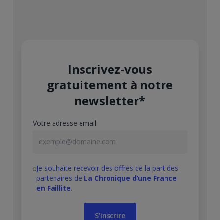
Inscrivez-vous
gratuitement à notre
newsletter*
Votre adresse email
Je souhaite recevoir des offres de la part des
partenaires de
La Chronique d’une France
en Faillite
.