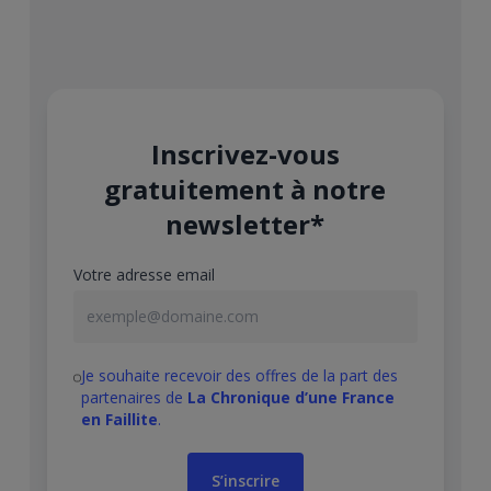
Inscrivez-vous
gratuitement à notre
newsletter*
Votre adresse email
Je souhaite recevoir des offres de la part des
partenaires de
La Chronique d’une France
en Faillite
.