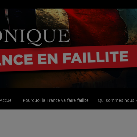
Accueil
Pourquoi la France va faire faillite
Qui sommes nous 