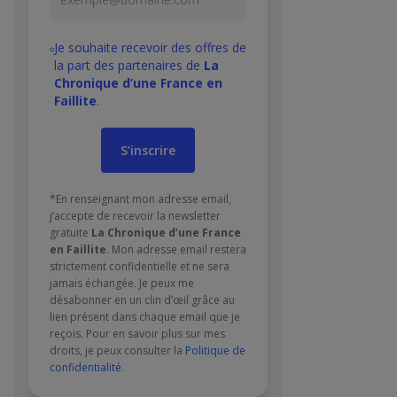
Je souhaite recevoir des offres de
la part des partenaires de
La
Chronique d’une France en
Faillite
.
*En renseignant mon adresse email,
j’accepte de recevoir la newsletter
gratuite
La Chronique d’une France
en Faillite
. Mon adresse email restera
strictement confidentielle et ne sera
jamais échangée. Je peux me
désabonner en un clin d’œil grâce au
lien présent dans chaque email que je
reçois. Pour en savoir plus sur mes
droits, je peux consulter la
Politique de
confidentialité
.