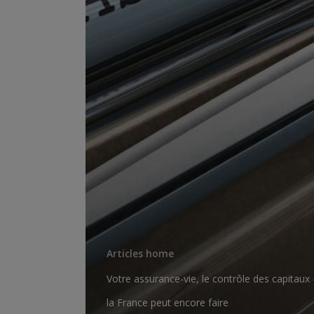
Articles home
Votre assurance-vie, le contrôle des capitaux 
la France peut encore faire