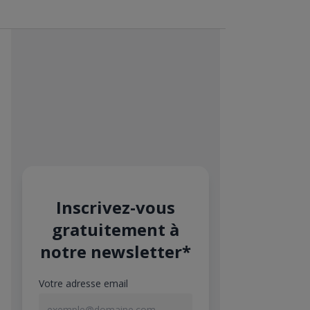
Inscrivez-vous
gratuitement à
notre newsletter*
Votre adresse email