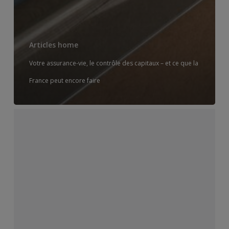
Articles home
Votre assurance-vie, le contrôle des capitaux – et ce que la
France peut encore faire